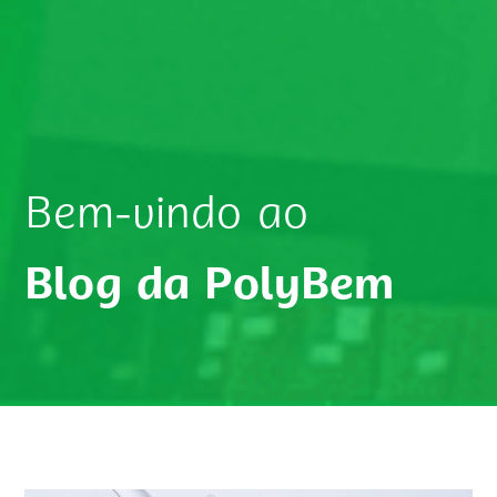
Bem-vindo ao
Blog da PolyBem