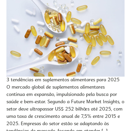
3 tendências em suplementos alimentares para 2025
O mercado global de suplementos alimentares
continua em expansão, impulsionado pela busca por
saúde e bem-estar. Segundo a Future Market Insights, o
setor deve ultrapassar US$ 252 bilhões até 2025, com
uma taxa de crescimento anual de 7,5% entre 2015 e
2025. Empresas do setor estão se adaptando às