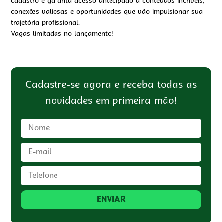
cadastro e garanta acesso antecipado a conteúdos incríveis,
conexões valiosas e oportunidades que vão impulsionar sua
trajetória profissional.
Vagas limitadas no lançamento!
Cadastre-se agora e receba todas as
novidades em primeira mão!