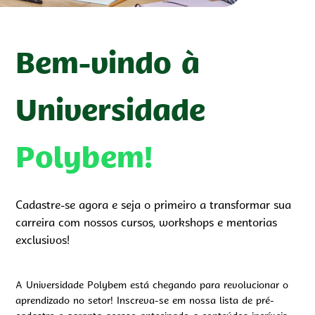
Bem-vindo à
Universidade
Polybem!
Cadastre-se agora e seja o primeiro a transformar sua
carreira com nossos cursos, workshops e mentorias
exclusivos!
A Universidade Polybem está chegando para revolucionar o
aprendizado no setor! Inscreva-se em nossa lista de pré-